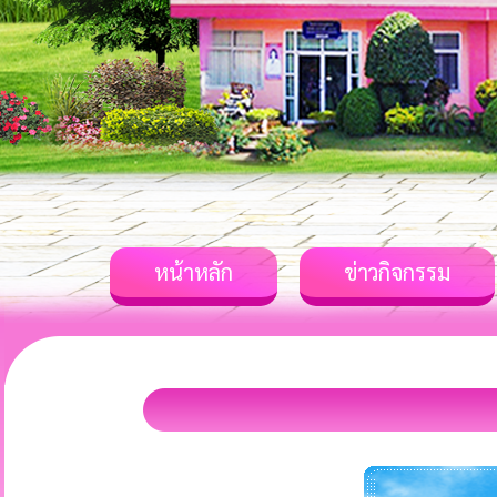
หน้าหลัก
ข่าวกิจกรรม