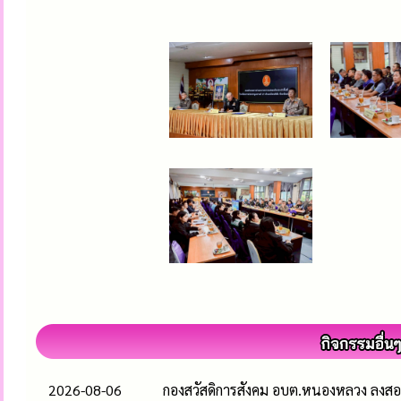
2026-08-06
กองสวัสดิการสังคม อบต.หนองหลวง ลงสอบ