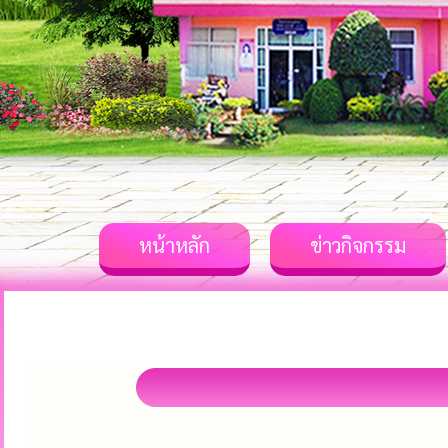
หน้าหลัก
ข่าวกิจกรรม