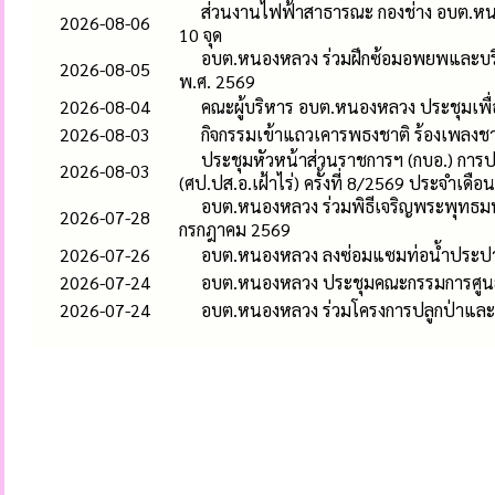
ส่วนงานไฟฟ้าสาธารณะ กองช่าง อบต.หน
2026-08-06
10 จุด
อบต.หนองหลวง ร่วมฝึกซ้อมอพยพและบริห
2026-08-05
พ.ศ. 2569
2026-08-04
คณะผู้บริหาร อบต.หนองหลวง ประชุมเพื
2026-08-03
กิจกรรมเข้าแถวเคารพธงชาติ ร้องเพลง
ประชุมหัวหน้าส่วนราชการฯ (กบอ.) การ
2026-08-03
(ศป.ปส.อ.เฝ้าไร่) ครั้งที่ 8/2569 ประจำเดื
อบต.หนองหลวง ร่วมพิธีเจริญพระพุทธ
2026-07-28
กรกฎาคม 2569
2026-07-26
อบต.หนองหลวง ลงซ่อมแซมท่อน้ำประปาแต
2026-07-24
อบต.หนองหลวง ประชุมคณะกรรมการศูนย์บ
2026-07-24
อบต.หนองหลวง ร่วมโครงการปลูกป่าและอ