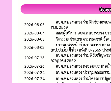
อบต.หนองหลวง ร่วมฝึกซ้อมอพยพแ
2026-08-05
พ.ศ. 2569
2026-08-04
คณะผู้บริหาร อบต.หนองหลวง ประ
2026-08-03
กิจกรรมเข้าแถวเคารพธงชาติ ร้อ
ประชุมหัวหน้าส่วนราชการฯ (กบอ
2026-08-03
(ศป.ปส.อ.เฝ้าไร่) ครั้งที่ 8/2569 ปร
อบต.หนองหลวง ร่วมพิธีเจริญพร
2026-07-28
กรกฎาคม 2569
2026-07-26
อบต.หนองหลวง ลงซ่อมแซมท่อน้ำป
2026-07-24
อบต.หนองหลวง ประชุมคณะกรรมการ
2026-07-24
อบต.หนองหลวง ร่วมโครงการปลูกป
2026-07-24
ร่วมโครงการเพิ่มประสิทธิภาพศูนย
2026-07-23
ส่วนงานป้องกันและบรรเทาสาธารณภัย