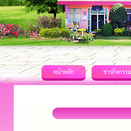
หน้าหลัก
ข่าวกิจกรร