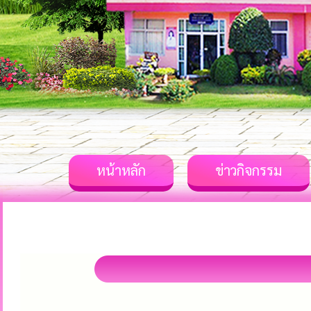
หน้าหลัก
ข่าวกิจกรรม