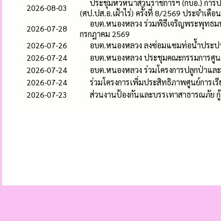
ประชุมหัวหน้าส่วนราชการฯ (กบอ.) การ
2026-08-03
(ศป.ปส.อ.เฝ้าไร่) ครั้งที่ 8/2569 ประจำเดื
อบต.หนองหลวง ร่วมพิธีเจริญพระพุทธ
2026-07-28
กรกฎาคม 2569
2026-07-26
อบต.หนองหลวง ลงซ่อมแซมท่อน้ำประปาแต
2026-07-24
อบต.หนองหลวง ประชุมคณะกรรมการศูนย์บ
2026-07-24
อบต.หนองหลวง ร่วมโครงการปลูกป่าและอ
2026-07-24
ร่วมโครงการเพิ่มประสิทธิภาพศูนย์การเร
2026-07-23
ส่วนงานป้องกันและบรรเทาสาธารณภัย กู้ชี