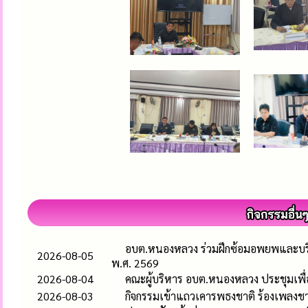
อบต.หนองหลวง ร่วมฝึกซ้อมอพยพและบริห
2026-08-05
พ.ศ. 2569
2026-08-04
คณะผู้บริหาร อบต.หนองหลวง ประชุมเพื
2026-08-03
กิจกรรมเข้าแถวเคารพธงชาติ ร้องเพลง