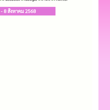
 - 8 สิงหาคม 2568