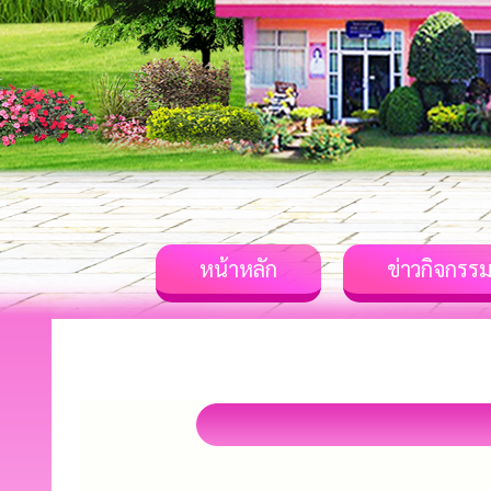
หน้าหลัก
ข่าวกิจกรร