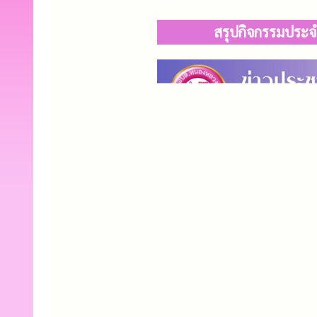
สรุปกิจกรรมประจำ