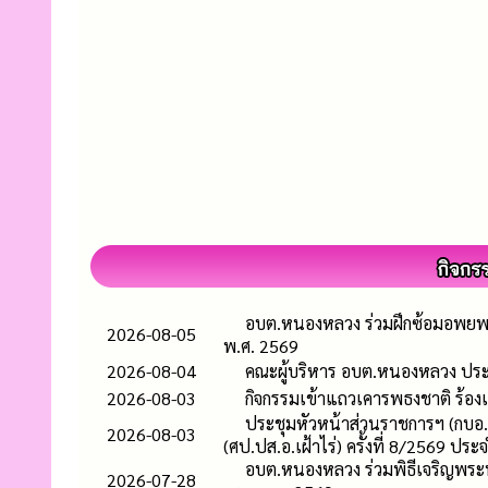
อบต.หนองหลวง ร่วมฝึกซ้อมอพยพแ
2026-08-05
พ.ศ. 2569
2026-08-04
คณะผู้บริหาร อบต.หนองหลวง ประ
2026-08-03
กิจกรรมเข้าแถวเคารพธงชาติ ร้อ
ประชุมหัวหน้าส่วนราชการฯ (กบอ
2026-08-03
(ศป.ปส.อ.เฝ้าไร่) ครั้งที่ 8/2569 ปร
อบต.หนองหลวง ร่วมพิธีเจริญพร
2026-07-28