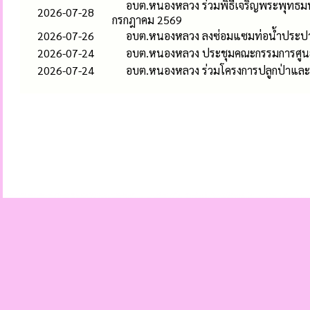
อบต.หนองหลวง ร่วมพิธีเจริญพระพุทธ
2026-07-28
กรกฎาคม 2569
2026-07-26
อบต.หนองหลวง ลงซ่อมแซมท่อน้ำประปาแต
2026-07-24
อบต.หนองหลวง ประชุมคณะกรรมการศูนย์บ
2026-07-24
อบต.หนองหลวง ร่วมโครงการปลูกป่าและอ