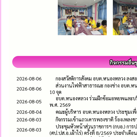
2026-08-06
กองสวัสดิการสังคม อบต.หนองหลวง ลงสอบ
ส่วนงานไฟฟ้าสาธารณะ กองช่าง อบต.หน
2026-08-06
10 จุด
อบต.หนองหลวง ร่วมฝึกซ้อมอพยพและบริห
2026-08-05
พ.ศ. 2569
2026-08-04
คณะผู้บริหาร อบต.หนองหลวง ประชุมเพื
2026-08-03
กิจกรรมเข้าแถวเคารพธงชาติ ร้องเพลง
ประชุมหัวหน้าส่วนราชการฯ (กบอ.) การ
2026-08-03
(ศป.ปส.อ.เฝ้าไร่) ครั้งที่ 8/2569 ประจำเดื