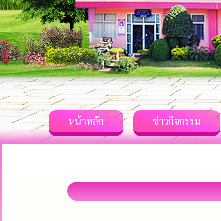
หน้าหลัก
ข่าวกิจกรรม