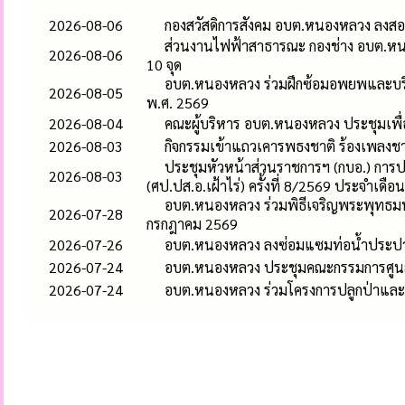
2026-08-06
กองสวัสดิการสังคม อบต.หนองหลวง ลงสอบ
ส่วนงานไฟฟ้าสาธารณะ กองช่าง อบต.หน
2026-08-06
10 จุด
อบต.หนองหลวง ร่วมฝึกซ้อมอพยพและบริห
2026-08-05
พ.ศ. 2569
2026-08-04
คณะผู้บริหาร อบต.หนองหลวง ประชุมเพื
2026-08-03
กิจกรรมเข้าแถวเคารพธงชาติ ร้องเพลง
ประชุมหัวหน้าส่วนราชการฯ (กบอ.) การ
2026-08-03
(ศป.ปส.อ.เฝ้าไร่) ครั้งที่ 8/2569 ประจำเดื
อบต.หนองหลวง ร่วมพิธีเจริญพระพุทธ
2026-07-28
กรกฎาคม 2569
2026-07-26
อบต.หนองหลวง ลงซ่อมแซมท่อน้ำประปาแต
2026-07-24
อบต.หนองหลวง ประชุมคณะกรรมการศูนย์บ
2026-07-24
อบต.หนองหลวง ร่วมโครงการปลูกป่าและอ