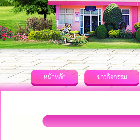
หน้าหลัก
ข่าวกิจกรรม