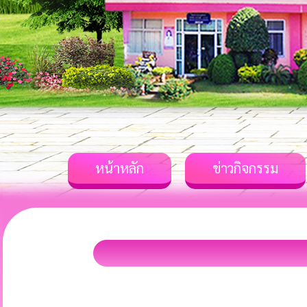
หน้าหลัก
ข่าวกิจกรรม