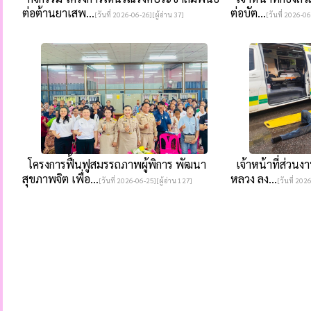
ต่อต้านยาเสพ...
ต่อบัต...
[วันที่ 2026-06-26][ผู้อ่าน 37]
[วันที่ 2026-06
โครงการฟื้นฟูสมรรถภาพผู้พิการ พัฒนา
เจ้าหน้าที่ส่วนงาน
สุขภาพจิต เพื่อ...
หลวง ลง...
[วันที่ 2026-06-25][ผู้อ่าน 127]
[วันที่ 202